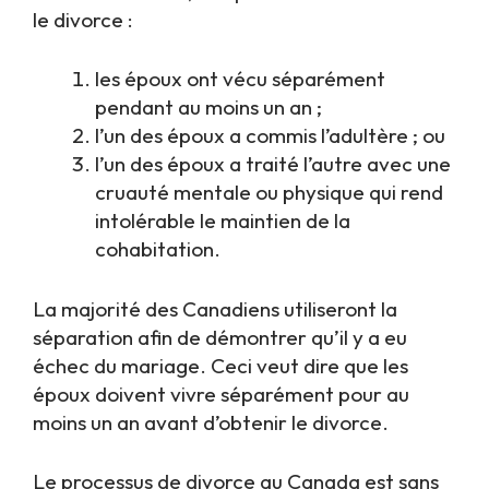
le divorce
:
les époux ont vécu séparément
pendant au moins un an ;
l’un des époux a commis l’adultère ; ou
l’un des époux a traité l’autre avec une
cruauté mentale ou physique qui rend
intolérable le maintien de la
cohabitation.
La majorité des Canadiens utiliseront la
séparation afin de démontrer qu’il y a eu
échec du mariage. Ceci veut dire que les
époux doivent vivre séparément pour au
moins un an avant d’obtenir le divorce.
Le processus de divorce au Canada est sans