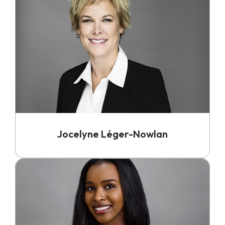
Jocelyne Léger-Nowlan