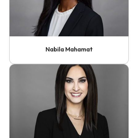
Nabila Mahamat