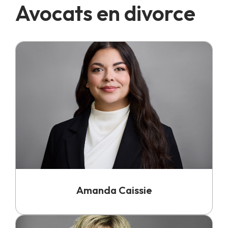
Avocats en divorce
Amanda Caissie