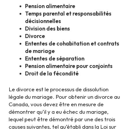
Pension alimentaire
Temps parental et responsabilités
décisionnelles
Division des biens
Divorce
Ententes de cohabitation et contrats
de mariage
Ententes de séparation
Pension alimentaire pour conjoints
Droit de la fécondité
Le divorce est le processus de dissolution
légale du mariage. Pour obtenir un divorce au
Canada, vous devez être en mesure de
démontrer qu’il y a eu échec du mariage,
lequel peut être démontré par une des trois
causes suivantes, tel qu’établi dans la
Loi sur