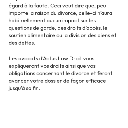
égard à la faute. Ceci veut dire que, peu
importe la raison du divorce, celle-ci n’aura
habituellement aucun impact sur les
questions de garde, des droits d’accès, le
soutien alimentaire ou la division des biens et
des dettes.
Les avocats d’Actus Law Droit vous
expliqueront vos droits ainsi que vos
obligations concernant le divorce et feront
avancer votre dossier de façon efficace
jusqu’à sa fin.