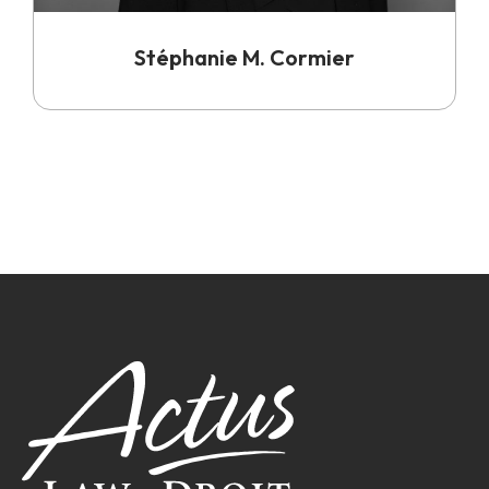
Stéphanie M. Cormier