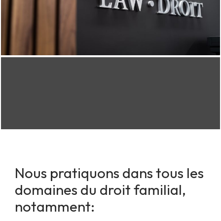
Nous pratiquons dans tous les
domaines du droit familial,
notamment: