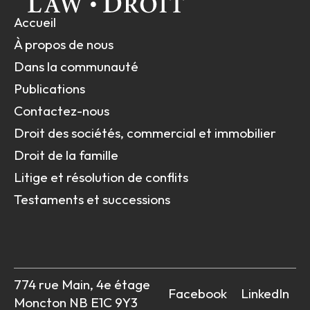
Accueil
À propos de nous
Dans la communauté
Publications
Contactez-nous
Droit des sociétés, commercial et immobilier
Droit de la famille
Litige et résolution de conflits
Testaments et successions
774 rue Main, 4e étage
Facebook
LinkedIn
Moncton NB E1C 9Y3