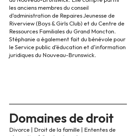
les anciens membres du conseil
d’administration de Repaires Jeunesse de
Riverview (Boys & Girls Club) et du Centre de
Ressources Familiales du Grand Moncton.
Stéphanie a également fait du bénévole pour
le Service public d’éducation et d’information
juridiques du Nouveau-Brunswick.
Domaines de droit
Divorce
|
Droit de la famille
|
Ententes de