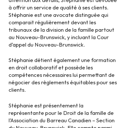
à offrir un service de qualité à ses clients.
Stéphanie est une avocate distinguée qui
comparait régulièrement devant les
tribunaux de la division de la famille partout
au Nouveau-Brunswick, y incluant la Cour
d’appel du Nouveau-Brunswick.
Stéphanie détient également une formation
en droit collaboratif et possède les
compétences nécessaires lui permettant de
négocier des règlements équitables pour ses
clients.
Stéphanie est présentement la
représentante pour le Droit de la famille de
l’Association du Barreau Canadien – Section
du Nouveau-Brunswick. Elle compte parmi