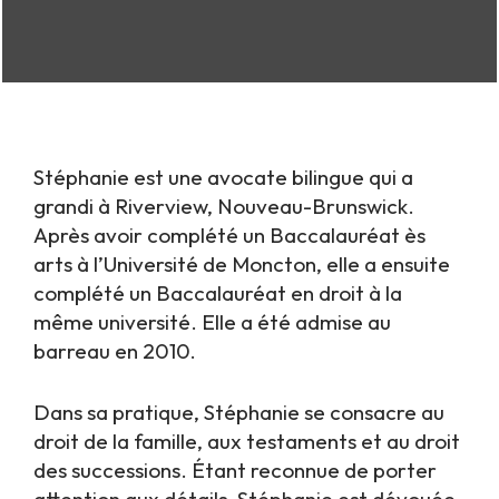
Stéphanie est une avocate bilingue qui a
grandi à Riverview, Nouveau-Brunswick.
Après avoir complété un Baccalauréat ès
arts à l’Université de Moncton, elle a ensuite
complété un Baccalauréat en droit à la
même université. Elle a été admise au
barreau en 2010.
Dans sa pratique, Stéphanie se consacre au
droit de la famille, aux testaments et au droit
des successions. Étant reconnue de porter
attention aux détails, Stéphanie est dévouée