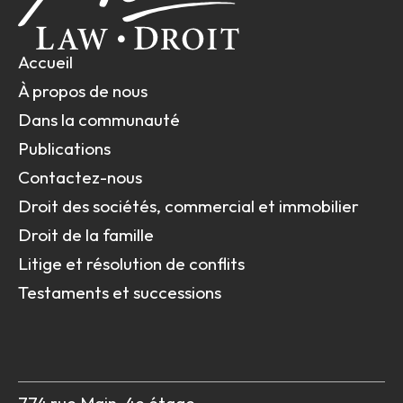
Accueil
À propos de nous
Dans la communauté
Publications
Contactez-nous
Droit des sociétés, commercial et immobilier
Droit de la famille
Litige et résolution de conflits
Testaments et successions